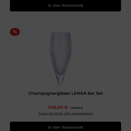
In den Warenkorb
%
Champagnergläser LENKA 6er Set
349,00 €
499,00 €
Preise inkl. MwSt. zzgl. Versandkosten
In den Warenkorb