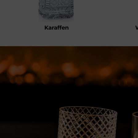
Karaffen