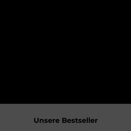
Unsere Bestseller