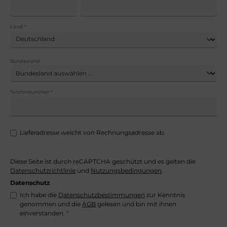
Land
*
Bundesland
Telefonnummer
*
Lieferadresse weicht von Rechnungsadresse ab.
Diese Seite ist durch reCAPTCHA geschützt und es gelten die
Datenschutzrichtlinie
und
Nutzungsbedingungen
.
Datenschutz
Ich habe die
Datenschutzbestimmungen
zur Kenntnis
genommen und die
AGB
gelesen und bin mit ihnen
einverstanden.
*