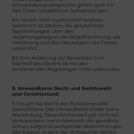
Schadensersatzansprüche gelten auch für
den Ersatz vergeblicher Aufwendungen.
8.4 Soweit nicht ausdrücklich anderes
bestimmt ist, bleiben die gesetzlichen
Bestimmungen über den
Verjährungsbeginn, die Ablaufhemmung, die
Hemmung und den Neubeginn von Fristen
unberührt.
8.5 Eine Änderung der Beweislast zum
Nachteil des Käufers ist mit den
vorstehenden Regelungen nicht verbunden.
9. Anwendbares Recht und Rechtswahl
und Gerichtsstand
9.1 Es gilt das Recht der Bundesrepublik
Deutschland. Das UN-Kaufrecht findet keine
Anwendung. Diese Rechtswahl gilt nicht bei
Verbrauchern, wenn hierdurch der gewährte
Schutz aufgrund zwingender Bestimmungen
des Staates, in dem der Verbraucher seinen