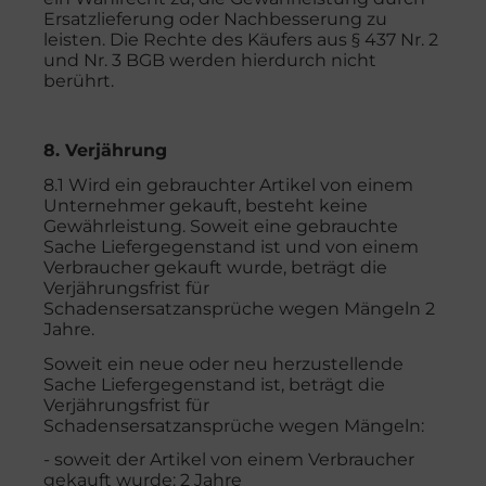
Ersatzlieferung oder Nachbesserung zu
leisten. Die Rechte des Käufers aus § 437 Nr. 2
und Nr. 3 BGB werden hierdurch nicht
berührt.
8. Verjährung
8.1 Wird ein gebrauchter Artikel von einem
Unternehmer gekauft, besteht keine
Gewährleistung. Soweit eine gebrauchte
Sache Liefergegenstand ist und von einem
Verbraucher gekauft wurde, beträgt die
Verjährungsfrist für
Schadensersatzansprüche wegen Mängeln 2
Jahre.
Soweit ein neue oder neu herzustellende
Sache Liefergegenstand ist, beträgt die
Verjährungsfrist für
Schadensersatzansprüche wegen Mängeln:
- soweit der Artikel von einem Verbraucher
gekauft wurde: 2 Jahre