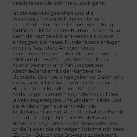
beschrieben die Schritte zurück geht.
Ist die Auswahl getroffen und die
Warenzusammenstellung richtig und
möchte der Kunde mit seiner Bestellung
fortfahren, klickt er den Button „Kasse“. Nun
kann der Kunde sich entweder als Kunde
einloggen, ein neues Kundenkonto anlegen
oder als Gast ohne Anlegen eines
Kundenkontos bestellen. Mit einem weiteren
Klick auf den Button „Weiter“ wählt der
Kunde Versand- und Zahlungsart aus.
Abschließend erhält der Kunde eine
Übersicht über die eingegebenen Daten und
die wesentlichen Angaben der Bestellung.
Hier kann der Kunde ein letztes Mal
Änderungen vornehmen, indem er auf den
jeweils angezeigten Link „ändern“ klickt und
die Änderungen ausführt oder die
Artikelanzahl ändert. Auch hier hat der Kunde
noch die Gelegenheit, den Bestellvorgang
abzubrechen, indem er das Browserfenster
schließt oder die bisherigen Schritte mit dem
„Zurück“-Button des Browsers zurückgeht.