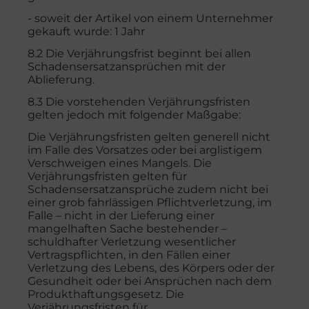
- soweit der Artikel von einem Unternehmer
gekauft wurde: 1 Jahr
8.2 Die Verjährungsfrist beginnt bei allen
Schadensersatzansprüchen mit der
Ablieferung.
8.3 Die vorstehenden Verjährungsfristen
gelten jedoch mit folgender Maßgabe:
Die Verjährungsfristen gelten generell nicht
im Falle des Vorsatzes oder bei arglistigem
Verschweigen eines Mangels. Die
Verjährungsfristen gelten für
Schadensersatzansprüche zudem nicht bei
einer grob fahrlässigen Pflichtverletzung, im
Falle – nicht in der Lieferung einer
mangelhaften Sache bestehender –
schuldhafter Verletzung wesentlicher
Vertragspflichten, in den Fällen einer
Verletzung des Lebens, des Körpers oder der
Gesundheit oder bei Ansprüchen nach dem
Produkthaftungsgesetz. Die
Verjährungsfristen für