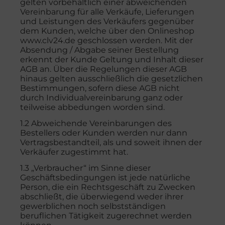
gelten vorbehaltlich einer abweichenden
Vereinbarung für alle Verkäufe, Lieferungen
und Leistungen des Verkäufers gegenüber
dem Kunden, welche über den Onlineshop
www.clv24.de geschlossen werden. Mit der
Absendung / Abgabe seiner Bestellung
erkennt der Kunde Geltung und Inhalt dieser
AGB an. Über die Regelungen dieser AGB
hinaus gelten ausschließlich die gesetzlichen
Bestimmungen, sofern diese AGB nicht
durch Individualvereinbarung ganz oder
teilweise abbedungen worden sind.
1.2 Abweichende Vereinbarungen des
Bestellers oder Kunden werden nur dann
Vertragsbestandteil, als und soweit ihnen der
Verkäufer zugestimmt hat.
1.3 „Verbraucher“ im Sinne dieser
Geschäftsbedingungen ist jede natürliche
Person, die ein Rechtsgeschäft zu Zwecken
abschließt, die überwiegend weder ihrer
gewerblichen noch selbstständigen
beruflichen Tätigkeit zugerechnet werden