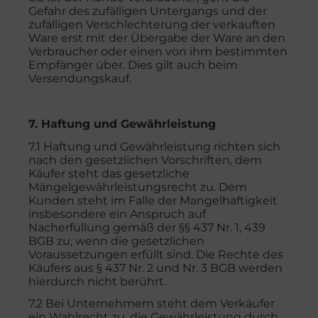
Gefahr des zufälligen Untergangs und der
zufälligen Verschlechterung der verkauften
Ware erst mit der Übergabe der Ware an den
Verbraucher oder einen von ihm bestimmten
Empfänger über. Dies gilt auch beim
Versendungskauf.
7. Haftung und Gewährleistung
7.1 Haftung und Gewährleistung richten sich
nach den gesetzlichen Vorschriften, dem
Käufer steht das gesetzliche
Mängelgewährleistungsrecht zu. Dem
Kunden steht im Falle der Mangelhaftigkeit
insbesondere ein Anspruch auf
Nacherfüllung gemäß der §§ 437 Nr. 1, 439
BGB zu, wenn die gesetzlichen
Voraussetzungen erfüllt sind. Die Rechte des
Käufers aus § 437 Nr. 2 und Nr. 3 BGB werden
hierdurch nicht berührt.
7.2 Bei Unternehmern steht dem Verkäufer
ein Wahlrecht zu, die Gewährleistung durch