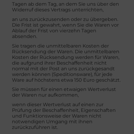
Tagen ab dem Tag, an dem Sie uns über den
Widerruf dieses Vertrags unterrichten,
an uns zurückzusenden oder zu übergeben.
Die Frist ist gewahrt, wenn Sie die Waren vor
Ablauf der Frist von vierzehn Tagen
absenden.
Sie tragen die unmittelbaren Kosten der
Rücksendung der Waren. Die unmittelbaren
Kosten der Rücksendung werden für Waren,
die aufgrund ihrer Beschaffenheit nicht
normal mit der Post an uns zurückgesandt
werden können (Speditionsware), für jede
Ware auf höchstens etwa 150 Euro geschätzt.
Sie müssen für einen etwaigen Wertverlust
der Waren nur aufkommen,
wenn dieser Wertverlust auf einen zur
Prüfung der Beschaffenheit, Eigenschaften
und Funktionsweise der Waren nicht
notwendigen Umgang mit ihnen
zurückzuführen ist.