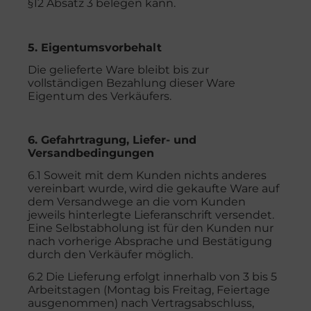
§12 Absatz 3 belegen kann.
5. Eigentumsvorbehalt
Die gelieferte Ware bleibt bis zur
vollständigen Bezahlung dieser Ware
Eigentum des Verkäufers.
6. Gefahrtragung, Liefer- und
Versandbedingungen
6.1 Soweit mit dem Kunden nichts anderes
vereinbart wurde, wird die gekaufte Ware auf
dem Versandwege an die vom Kunden
jeweils hinterlegte Lieferanschrift versendet.
Eine Selbstabholung ist für den Kunden nur
nach vorherige Absprache und Bestätigung
durch den Verkäufer möglich.
6.2 Die Lieferung erfolgt innerhalb von 3 bis 5
Arbeitstagen (Montag bis Freitag, Feiertage
ausgenommen) nach Vertragsabschluss,