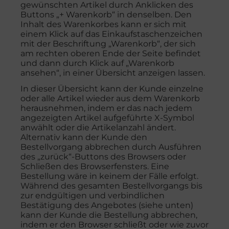
gewünschten Artikel durch Anklicken des
Buttons „+ Warenkorb“ in denselben. Den
Inhalt des Warenkorbes kann er sich mit
einem Klick auf das Einkaufstaschenzeichen
mit der Beschriftung „Warenkorb“, der sich
am rechten oberen Ende der Seite befindet
und dann durch Klick auf „Warenkorb
ansehen“, in einer Übersicht anzeigen lassen.
In dieser Übersicht kann der Kunde einzelne
oder alle Artikel wieder aus dem Warenkorb
herausnehmen, indem er das nach jedem
angezeigten Artikel aufgeführte X-Symbol
anwählt oder die Artikelanzahl ändert.
Alternativ kann der Kunde den
Bestellvorgang abbrechen durch Ausführen
des „zurück“-Buttons des Browsers oder
Schließen des Browserfensters. Eine
Bestellung wäre in keinem der Fälle erfolgt.
Während des gesamten Bestellvorgangs bis
zur endgültigen und verbindlichen
Bestätigung des Angebotes (siehe unten)
kann der Kunde die Bestellung abbrechen,
indem er den Browser schließt oder wie zuvor