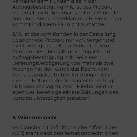
Verkäufer dem Kunden dies in der
Auftragsbestätigung mit. Ist das Produkt
dauerhaft nicht lieferbar, sieht der Verkäufer
von einer Annahmeerklärung ab. Ein Vertrag
kommt in diesem Fall nicht zustande.
2.10. Ist das vom Kunden in der Bestellung
bezeichnete Produkt nur vorübergehend
nicht verfügbar, teilt der Verkäufer dem
Kunden dies ebenfalls unverzüglich in der
Auftragsbestätigung mit. Bei einer
Lieferungsverzögerung von mehr als zwei
Wochen hat der Kunde das Recht, vom
Vertrag zurückzutreten. Im Übrigen ist in
diesem Fall auch der Verkäufer berechtigt,
sich vom Vertrag zu lösen. Hierbei wird er
eventuell bereits geleistete Zahlungen des
Kunden unverzüglich erstatten.
3. Widerrufsrecht
Verbrauchern (Definition siehe Ziffer 1.3 der
AGB) steht nach den fernabsatzrechtlichen