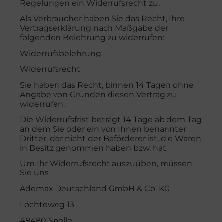
Regelungen ein Widerrufsrecht zu.
Als Verbraucher haben Sie das Recht, Ihre
Vertragserklärung nach Maßgabe der
folgenden Belehrung zu widerrufen:
Widerrufsbelehrung
Widerrufsrecht
Sie haben das Recht, binnen 14 Tagen ohne
Angabe von Gründen diesen Vertrag zu
widerrufen.
Die Widerrufsfrist beträgt 14 Tage ab dem Tag
an dem Sie oder ein von Ihnen benannter
Dritter, der nicht der Beförderer ist, die Waren
in Besitz genommen haben bzw. hat.
Um Ihr Widerrufsrecht auszuüben, müssen
Sie uns
Ademax Deutschland GmbH & Co. KG
Löchteweg 13
48480 Spelle