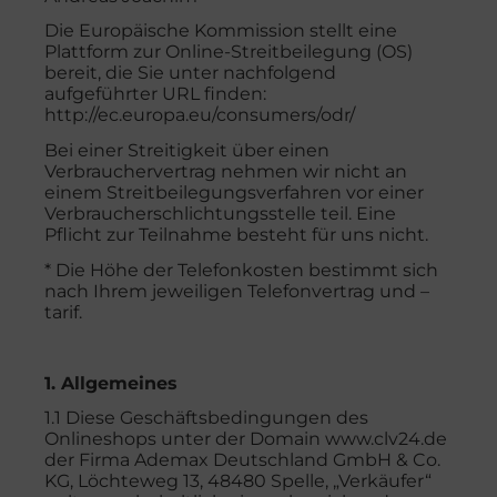
Die Europäische Kommission stellt eine
Plattform zur Online-Streitbeilegung (OS)
bereit, die Sie unter nachfolgend
aufgeführter URL finden:
http://ec.europa.eu/consumers/odr/
Bei einer Streitigkeit über einen
Verbrauchervertrag nehmen wir nicht an
einem Streitbeilegungsverfahren vor einer
Verbraucherschlichtungsstelle teil. Eine
Pflicht zur Teilnahme besteht für uns nicht.
* Die Höhe der Telefonkosten bestimmt sich
nach Ihrem jeweiligen Telefonvertrag und –
tarif.
1. Allgemeines
1.1 Diese Geschäftsbedingungen des
Onlineshops unter der Domain www.clv24.de
der Firma Ademax Deutschland GmbH & Co.
KG, Löchteweg 13, 48480 Spelle, „Verkäufer“