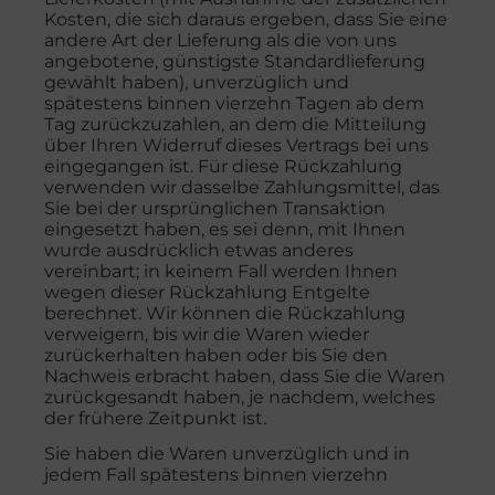
Kosten, die sich daraus ergeben, dass Sie eine
andere Art der Lieferung als die von uns
angebotene, günstigste Standardlieferung
gewählt haben), unverzüglich und
spätestens binnen vierzehn Tagen ab dem
Tag zurückzuzahlen, an dem die Mitteilung
über Ihren Widerruf dieses Vertrags bei uns
eingegangen ist. Für diese Rückzahlung
verwenden wir dasselbe Zahlungsmittel, das
Sie bei der ursprünglichen Transaktion
eingesetzt haben, es sei denn, mit Ihnen
wurde ausdrücklich etwas anderes
vereinbart; in keinem Fall werden Ihnen
wegen dieser Rückzahlung Entgelte
berechnet. Wir können die Rückzahlung
verweigern, bis wir die Waren wieder
zurückerhalten haben oder bis Sie den
Nachweis erbracht haben, dass Sie die Waren
zurückgesandt haben, je nachdem, welches
der frühere Zeitpunkt ist.
Sie haben die Waren unverzüglich und in
jedem Fall spätestens binnen vierzehn