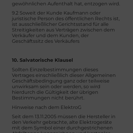
gewöhnlichen Aufenthalt hat, entzogen wird.
9.2 Soweit der Kunde Kaufmann oder
juristische Person des öffentlichen Rechts ist,
ist ausschließlicher Gerichtsstand für alle
Streitigkeiten aus Verträgen zwischen dem
Verkäufer und dem Kunden, der
Geschäftssitz des Verkäufers
10. Salvatorische Klausel
Sollten Einzelbestimmungen dieses
Vertrages einschließlich dieser Allgemeinen
Geschäftsbedingung ganz oder teilweise
unwirksam sein oder werden, so wird
hierdurch die Gültigkeit der übrigen
Bestimmungen nicht berührt.
Hinweise nach dem ElektroG
Seit dem 13.11.2005 müssen die Hersteller in
den Verkehr gebrachte, alte Elektrogeräte
mit dem Symbol einer durchgestrichenen