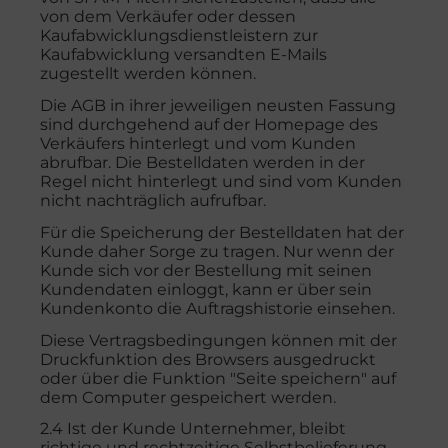
von dem Verkäufer oder dessen
Kaufabwicklungsdienstleistern zur
Kaufabwicklung versandten E-Mails
zugestellt werden können.
Die AGB in ihrer jeweiligen neusten Fassung
sind durchgehend auf der Homepage des
Verkäufers hinterlegt und vom Kunden
abrufbar. Die Bestelldaten werden in der
Regel nicht hinterlegt und sind vom Kunden
nicht nachträglich aufrufbar.
Für die Speicherung der Bestelldaten hat der
Kunde daher Sorge zu tragen. Nur wenn der
Kunde sich vor der Bestellung mit seinen
Kundendaten einloggt, kann er über sein
Kundenkonto die Auftragshistorie einsehen.
Diese Vertragsbedingungen können mit der
Druckfunktion des Browsers ausgedruckt
oder über die Funktion "Seite speichern" auf
dem Computer gespeichert werden.
2.4 Ist der Kunde Unternehmer, bleibt
richtige und rechtzeitige Selbstbelieferung