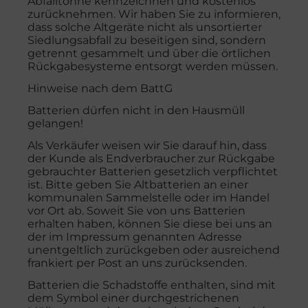
Abfalltonne kennzeichnen und kostenlos
zurücknehmen. Wir haben Sie zu informieren,
dass solche Altgeräte nicht als unsortierter
Siedlungsabfall zu beseitigen sind, sondern
getrennt gesammelt und über die örtlichen
Rückgabesysteme entsorgt werden müssen.
Hinweise nach dem BattG
Batterien dürfen nicht in den Hausmüll
gelangen!
Als Verkäufer weisen wir Sie darauf hin, dass
der Kunde als Endverbraucher zur Rückgabe
gebrauchter Batterien gesetzlich verpflichtet
ist. Bitte geben Sie Altbatterien an einer
kommunalen Sammelstelle oder im Handel
vor Ort ab. Soweit Sie von uns Batterien
erhalten haben, können Sie diese bei uns an
der im Impressum genannten Adresse
unentgeltlich zurückgeben oder ausreichend
frankiert per Post an uns zurücksenden.
Batterien die Schadstoffe enthalten, sind mit
dem Symbol einer durchgestrichenen