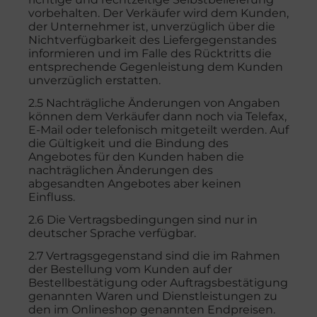
vorbehalten. Der Verkäufer wird dem Kunden,
der Unternehmer ist, unverzüglich über die
Nichtverfügbarkeit des Liefergegenstandes
informieren und im Falle des Rücktritts die
entsprechende Gegenleistung dem Kunden
unverzüglich erstatten.
2.5 Nachträgliche Änderungen von Angaben
können dem Verkäufer dann noch via Telefax,
E-Mail oder telefonisch mitgeteilt werden. Auf
die Gültigkeit und die Bindung des
Angebotes für den Kunden haben die
nachträglichen Änderungen des
abgesandten Angebotes aber keinen
Einfluss.
2.6 Die Vertragsbedingungen sind nur in
deutscher Sprache verfügbar.
2.7 Vertragsgegenstand sind die im Rahmen
der Bestellung vom Kunden auf der
Bestellbestätigung oder Auftragsbestätigung
genannten Waren und Dienstleistungen zu
den im Onlineshop genannten Endpreisen.