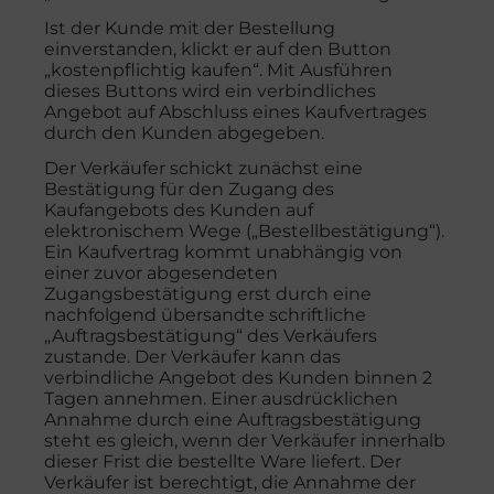
Ist der Kunde mit der Bestellung
einverstanden, klickt er auf den Button
„kostenpflichtig kaufen“. Mit Ausführen
dieses Buttons wird ein verbindliches
Angebot auf Abschluss eines Kaufvertrages
durch den Kunden abgegeben.
Der Verkäufer schickt zunächst eine
Bestätigung für den Zugang des
Kaufangebots des Kunden auf
elektronischem Wege („Bestellbestätigung“).
Ein Kaufvertrag kommt unabhängig von
einer zuvor abgesendeten
Zugangsbestätigung erst durch eine
nachfolgend übersandte schriftliche
„Auftragsbestätigung“ des Verkäufers
zustande. Der Verkäufer kann das
verbindliche Angebot des Kunden binnen 2
Tagen annehmen. Einer ausdrücklichen
Annahme durch eine Auftragsbestätigung
steht es gleich, wenn der Verkäufer innerhalb
dieser Frist die bestellte Ware liefert. Der
Verkäufer ist berechtigt, die Annahme der