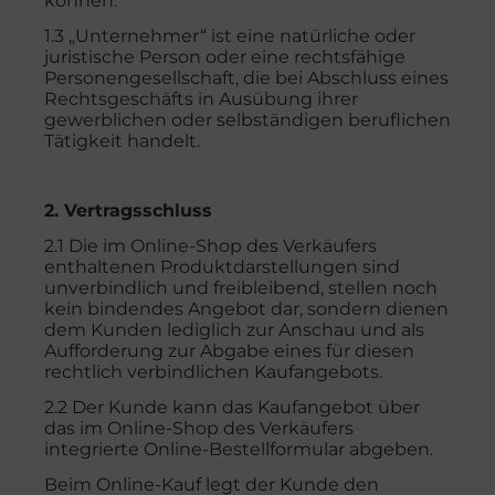
können.
1.3 „Unternehmer“ ist eine natürliche oder
juristische Person oder eine rechtsfähige
Personengesellschaft, die bei Abschluss eines
Rechtsgeschäfts in Ausübung ihrer
gewerblichen oder selbständigen beruflichen
Tätigkeit handelt.
2. Vertragsschluss
2.1 Die im Online-Shop des Verkäufers
enthaltenen Produktdarstellungen sind
unverbindlich und freibleibend, stellen noch
kein bindendes Angebot dar, sondern dienen
dem Kunden lediglich zur Anschau und als
Aufforderung zur Abgabe eines für diesen
rechtlich verbindlichen Kaufangebots.
2.2 Der Kunde kann das Kaufangebot über
das im Online-Shop des Verkäufers
integrierte Online-Bestellformular abgeben.
Beim Online-Kauf legt der Kunde den